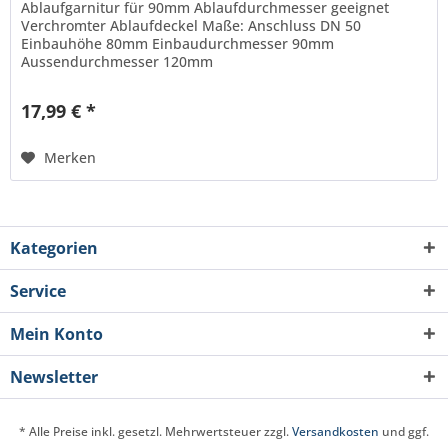
Ablaufgarnitur für 90mm Ablaufdurchmesser geeignet
Verchromter Ablaufdeckel Maße: Anschluss DN 50
Einbauhöhe 80mm Einbaudurchmesser 90mm
Aussendurchmesser 120mm
17,99 € *
Merken
Kategorien
Service
Mein Konto
Newsletter
* Alle Preise inkl. gesetzl. Mehrwertsteuer zzgl.
Versandkosten
und ggf.