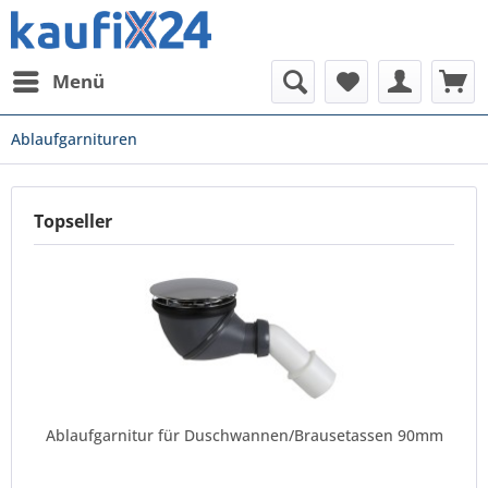
Menü
Ablaufgarnituren
Topseller
Ablaufgarnitur für Duschwannen/Brausetassen 90mm