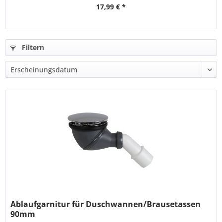
17,99 € *
Filtern
Ablaufgarnitur für Duschwannen/Brausetassen
90mm