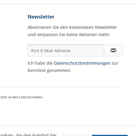
Newsletter
Abonnieren Sie den kostenlosen Newsletter
und verpassen Sie keine Aktionen mehr.
Ich habe die
Datenschutzbestimmungen
zur
Kenntnis genommen.
cht anders beschrieben
Cookies, die den Komfort bei