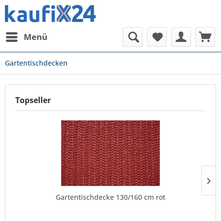
Menü
Gartentischdecken
Topseller
Gartentischdecke 130/160 cm rot