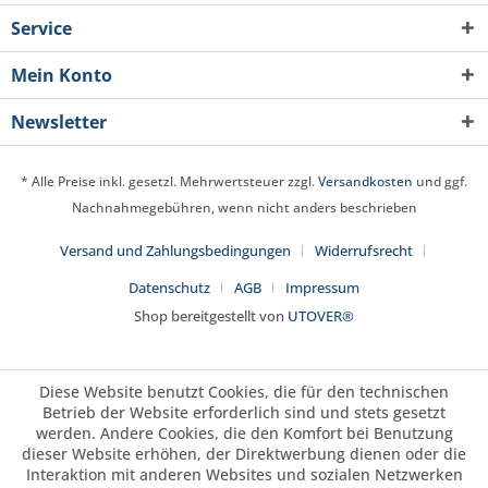
Service
Mein Konto
Newsletter
* Alle Preise inkl. gesetzl. Mehrwertsteuer zzgl.
Versandkosten
und ggf.
Nachnahmegebühren, wenn nicht anders beschrieben
Versand und Zahlungsbedingungen
Widerrufsrecht
Datenschutz
AGB
Impressum
Shop bereitgestellt von
UTOVER®
Diese Website benutzt Cookies, die für den technischen
Betrieb der Website erforderlich sind und stets gesetzt
werden. Andere Cookies, die den Komfort bei Benutzung
dieser Website erhöhen, der Direktwerbung dienen oder die
Interaktion mit anderen Websites und sozialen Netzwerken