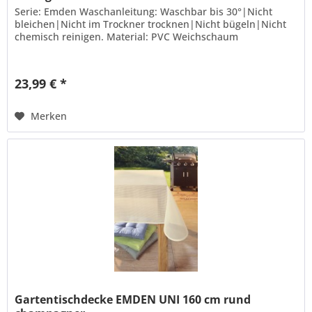
Serie: Emden Waschanleitung: Waschbar bis 30°|Nicht
bleichen|Nicht im Trockner trocknen|Nicht bügeln|Nicht
chemisch reinigen. Material: PVC Weichschaum
23,99 € *
Merken
Gartentischdecke EMDEN UNI 160 cm rund