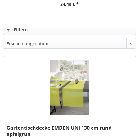
24,49 € *
Filtern
Gartentischdecke EMDEN UNI 130 cm rund
apfelgrün