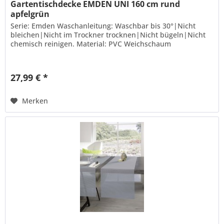
Gartentischdecke EMDEN UNI 160 cm rund
apfelgrün
Serie: Emden Waschanleitung: Waschbar bis 30°|Nicht
bleichen|Nicht im Trockner trocknen|Nicht bügeln|Nicht
chemisch reinigen. Material: PVC Weichschaum
27,99 € *
Merken