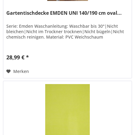
Gartentischdecke EMDEN UNI 140/190 cm oval...
Serie: Emden Waschanleitung: Waschbar bis 30°|Nicht
bleichen|Nicht im Trockner trocknen|Nicht bügeln|Nicht
chemisch reinigen. Material: PVC Weichschaum
28,99 € *
Merken