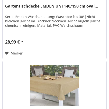
Gartentischdecke EMDEN UNI 140/190 cm oval...
Serie: Emden Waschanleitung: Waschbar bis 30°|Nicht
bleichen|Nicht im Trockner trocknen|Nicht bügeln|Nicht
chemisch reinigen. Material: PVC Weichschaum
28,99 € *
Merken