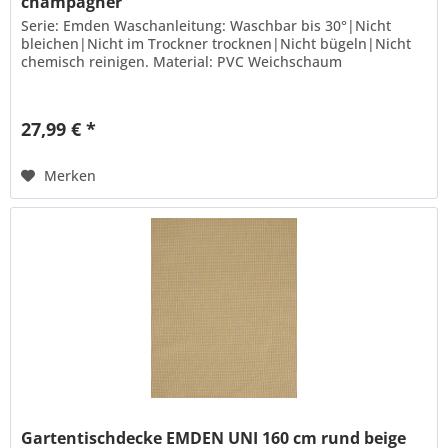
champagner
Serie: Emden Waschanleitung: Waschbar bis 30°|Nicht
bleichen|Nicht im Trockner trocknen|Nicht bügeln|Nicht
chemisch reinigen. Material: PVC Weichschaum
27,99 € *
Merken
Gartentischdecke EMDEN UNI 160 cm rund beige