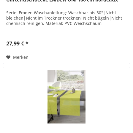
Serie: Emden Waschanleitung: Waschbar bis 30°|Nicht
bleichen|Nicht im Trockner trocknen|Nicht bügeln|Nicht
chemisch reinigen. Material: PVC Weichschaum
27,99 € *
Merken