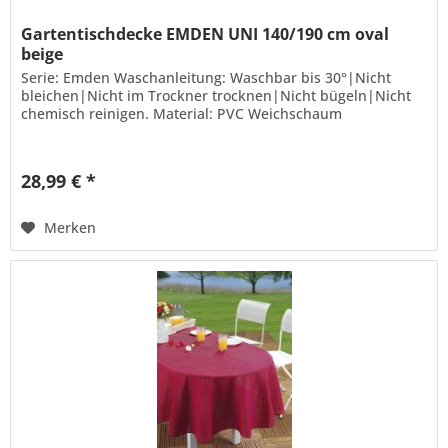
Gartentischdecke EMDEN UNI 140/190 cm oval
beige
Serie: Emden Waschanleitung: Waschbar bis 30°|Nicht
bleichen|Nicht im Trockner trocknen|Nicht bügeln|Nicht
chemisch reinigen. Material: PVC Weichschaum
28,99 € *
Merken