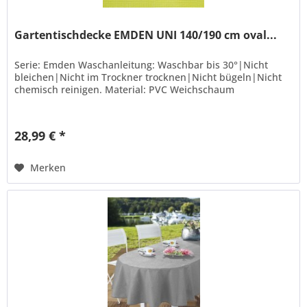
Gartentischdecke EMDEN UNI 140/190 cm oval...
Serie: Emden Waschanleitung: Waschbar bis 30°|Nicht
bleichen|Nicht im Trockner trocknen|Nicht bügeln|Nicht
chemisch reinigen. Material: PVC Weichschaum
28,99 € *
Merken