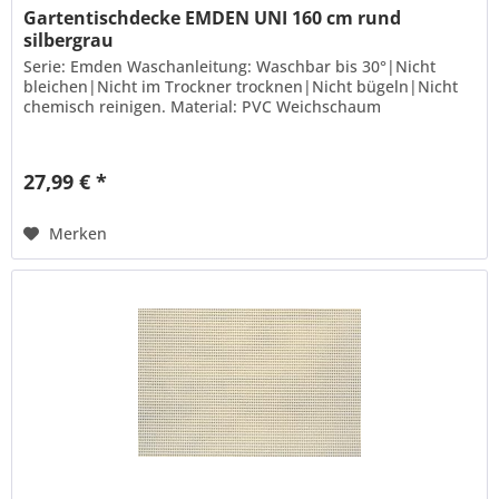
Gartentischdecke EMDEN UNI 160 cm rund
silbergrau
Serie: Emden Waschanleitung: Waschbar bis 30°|Nicht
bleichen|Nicht im Trockner trocknen|Nicht bügeln|Nicht
chemisch reinigen. Material: PVC Weichschaum
27,99 € *
Merken