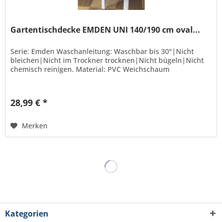
Gartentischdecke EMDEN UNI 140/190 cm oval...
Serie: Emden Waschanleitung: Waschbar bis 30°|Nicht
bleichen|Nicht im Trockner trocknen|Nicht bügeln|Nicht
chemisch reinigen. Material: PVC Weichschaum
28,99 € *
Merken
Kategorien