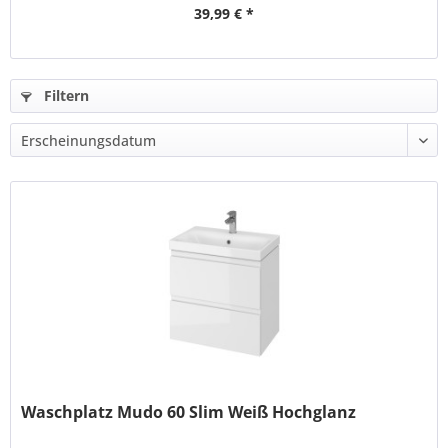
39,99 € *
Filtern
Waschplatz Mudo 60 Slim Weiß Hochglanz