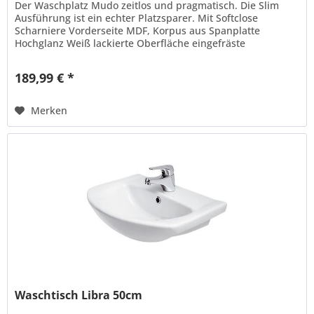
Der Waschplatz Mudo zeitlos und pragmatisch. Die Slim
Ausführung ist ein echter Platzsparer. Mit Softclose
Scharniere Vorderseite MDF, Korpus aus Spanplatte
Hochglanz Weiß lackierte Oberfläche eingefräste
Griffmulde (Grifflos) Schlanke...
189,99 € *
Merken
Waschtisch Libra 50cm