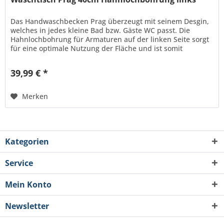
Das Handwaschbecken Prag überzeugt mit seinem Desgin,
welches in jedes kleine Bad bzw. Gäste WC passt. Die
Hahnlochbohrung für Armaturen auf der linken Seite sorgt
für eine optimale Nutzung der Fläche und ist somit
der perfekte...
39,99 € *
Merken
Kategorien
Service
Mein Konto
Newsletter