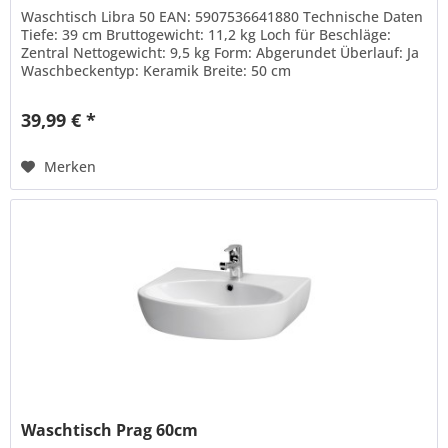
Waschtisch Libra 50 EAN: 5907536641880 Technische Daten
Tiefe: 39 cm Bruttogewicht: 11,2 kg Loch für Beschläge:
Zentral Nettogewicht: 9,5 kg Form: Abgerundet Überlauf: Ja
Waschbeckentyp: Keramik Breite: 50 cm
39,99 € *
Merken
Waschtisch Prag 60cm