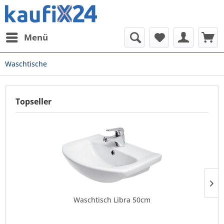
Menü
Waschtische
Topseller
Waschtisch Libra 50cm