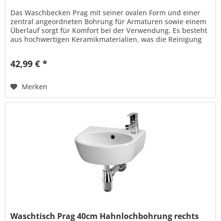
Das Waschbecken Prag mit seiner ovalen Form und einer
zentral angeordneten Bohrung für Armaturen sowie einem
Überlauf sorgt für Komfort bei der Verwendung. Es besteht
aus hochwertigen Keramikmaterialien, was die Reinigung
erleichtert....
42,99 € *
Merken
Waschtisch Prag 40cm Hahnlochbohrung rechts