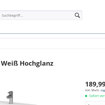
 Weiß Hochglanz
189,99
inkl. MwSt.
zzg
Sofort ver