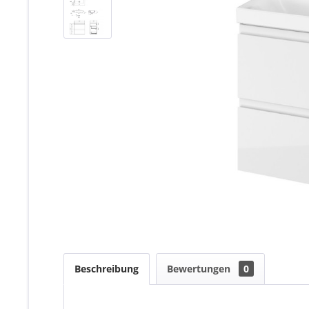
Beschreibung
Bewertungen
0