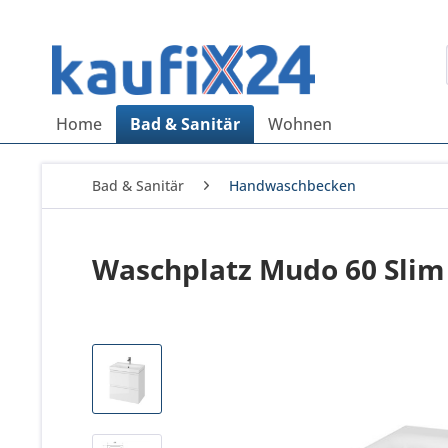
Home
Bad & Sanitär
Wohnen
Bad & Sanitär
Handwaschbecken
Waschplatz Mudo 60 Slim