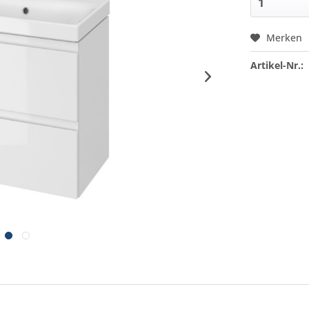
Merken
Artikel-Nr.: