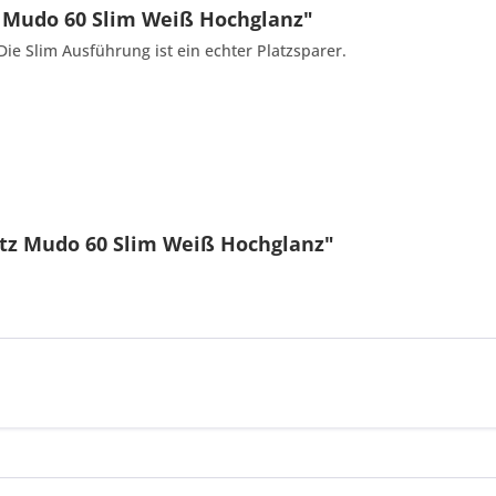
 Mudo 60 Slim Weiß Hochglanz"
ie Slim Ausführung ist ein echter Platzsparer.
tz Mudo 60 Slim Weiß Hochglanz"