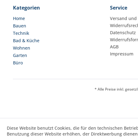
Kategorien
Service
Home
Versand und
Widerrufsrec
Bauen
Datenschutz
Technik
Widerrufsfor
Bad & Küche
AGB
Wohnen
Impressum
Garten
Büro
* Alle Preise inkl. geset
Diese Website benutzt Cookies, die für den technischen Betrie
Benutzung dieser Website erhöhen, der Direktwerbung dienen 