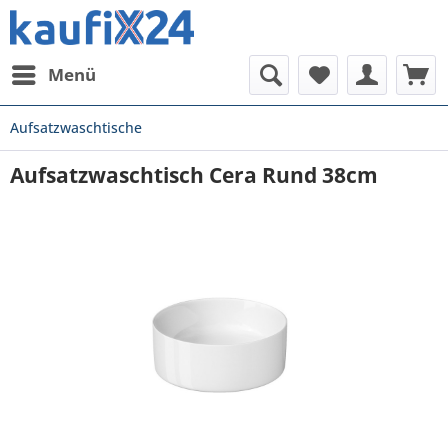
Menü
Aufsatzwaschtische
Aufsatzwaschtisch Cera Rund 38cm