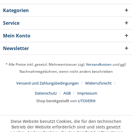
Kategorien
Service
Mein Konto
Newsletter
* Alle Preise inkl. gesetzl. Mehrwertsteuer zzgl.
Versandkosten
und ggf.
Nachnahmegebühren, wenn nicht anders beschrieben
Versand und Zahlungsbedingungen
Widerrufsrecht
Datenschutz
AGB
Impressum
Shop bereitgestellt von
UTOVER®
Diese Website benutzt Cookies, die für den technischen
Betrieb der Website erforderlich sind und stets gesetzt