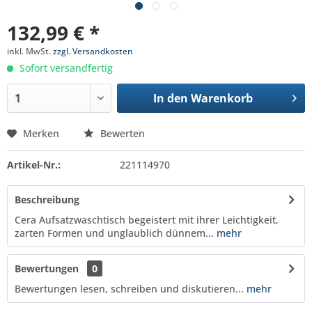
132,99 € *
inkl. MwSt.
zzgl. Versandkosten
Sofort versandfertig
In den
Warenkorb
Merken
Bewerten
Artikel-Nr.:
221114970
Beschreibung
Cera Aufsatzwaschtisch begeistert mit ihrer Leichtigkeit,
zarten Formen und unglaublich dünnem...
mehr
Bewertungen
0
Bewertungen lesen, schreiben und diskutieren...
mehr