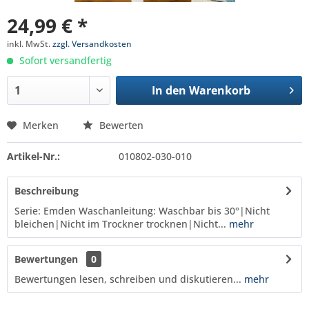
24,99 € *
inkl. MwSt.
zzgl. Versandkosten
Sofort versandfertig
In den
Warenkorb
Merken
Bewerten
Artikel-Nr.:
010802-030-010
Beschreibung
Serie: Emden Waschanleitung: Waschbar bis 30°|Nicht
bleichen|Nicht im Trockner trocknen|Nicht...
mehr
Bewertungen
0
Bewertungen lesen, schreiben und diskutieren...
mehr