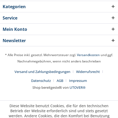
Kategorien
Service
Mein Konto
Newsletter
* Alle Preise inkl. gesetzl. Mehrwertsteuer zzgl.
Versandkosten
und ggf.
Nachnahmegebühren, wenn nicht anders beschrieben
Versand und Zahlungsbedingungen
Widerrufsrecht
Datenschutz
AGB
Impressum
Shop bereitgestellt von
UTOVER®
Diese Website benutzt Cookies, die für den technischen
Betrieb der Website erforderlich sind und stets gesetzt
werden. Andere Cookies, die den Komfort bei Benutzung