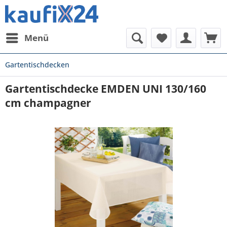
Menü
Gartentischdecken
Gartentischdecke EMDEN UNI 130/160
cm champagner