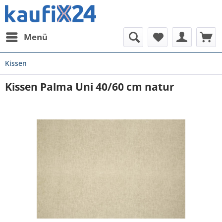
Menü
Kissen
Kissen Palma Uni 40/60 cm natur