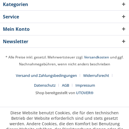
Kategorien
Service
Mein Konto
Newsletter
* Alle Preise inkl. gesetzl. Mehrwertsteuer zzgl.
Versandkosten
und ggf.
Nachnahmegebühren, wenn nicht anders beschrieben
Versand und Zahlungsbedingungen
Widerrufsrecht
Datenschutz
AGB
Impressum
Shop bereitgestellt von
UTOVER®
Diese Website benutzt Cookies, die für den technischen
Betrieb der Website erforderlich sind und stets gesetzt
werden. Andere Cookies, die den Komfort bei Benutzung