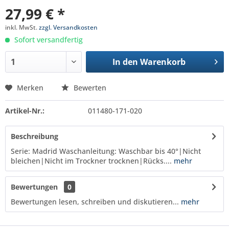
27,99 € *
inkl. MwSt.
zzgl. Versandkosten
Sofort versandfertig
In den
Warenkorb
Merken
Bewerten
Artikel-Nr.:
011480-171-020
Beschreibung
Serie: Madrid Waschanleitung: Waschbar bis 40°|Nicht
bleichen|Nicht im Trockner trocknen|Rücks....
mehr
Bewertungen
0
Bewertungen lesen, schreiben und diskutieren...
mehr