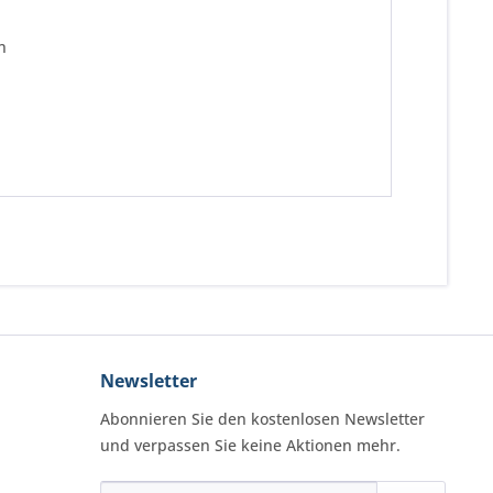
n
Newsletter
Abonnieren Sie den kostenlosen Newsletter
und verpassen Sie keine Aktionen mehr.