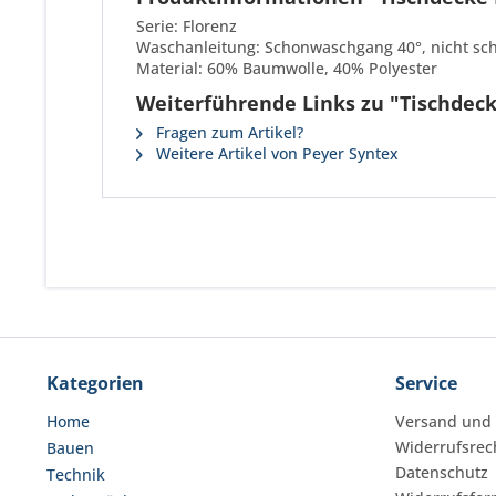
Serie: Florenz
Waschanleitung: Schonwaschgang 40°, nicht sch
Material: 60% Baumwolle, 40% Polyester
Weiterführende Links zu "Tischdeck
Fragen zum Artikel?
Weitere Artikel von Peyer Syntex
Kategorien
Service
Home
Versand und
Widerrufsrec
Bauen
Datenschutz
Technik