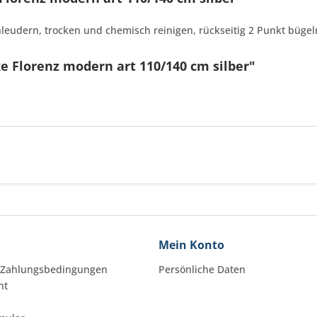
leudern, trocken und chemisch reinigen, rückseitig 2 Punkt bügel
e Florenz modern art 110/140 cm silber"
Mein Konto
 Zahlungsbedingungen
Persönliche Daten
ht