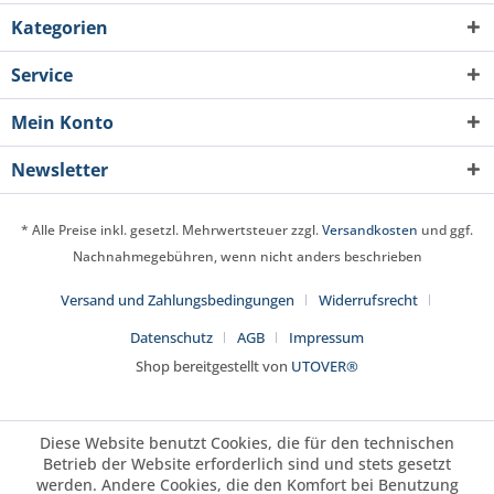
Kategorien
Service
Mein Konto
Newsletter
* Alle Preise inkl. gesetzl. Mehrwertsteuer zzgl.
Versandkosten
und ggf.
Nachnahmegebühren, wenn nicht anders beschrieben
Versand und Zahlungsbedingungen
Widerrufsrecht
Datenschutz
AGB
Impressum
Shop bereitgestellt von
UTOVER®
Diese Website benutzt Cookies, die für den technischen
Betrieb der Website erforderlich sind und stets gesetzt
werden. Andere Cookies, die den Komfort bei Benutzung