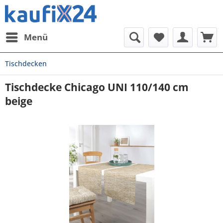
Menü
Tischdecken
Tischdecke Chicago UNI 110/140 cm
beige