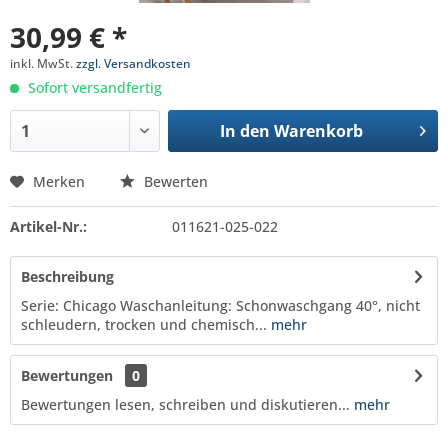
30,99 € *
inkl. MwSt.
zzgl. Versandkosten
Sofort versandfertig
In den
Warenkorb
Merken
Bewerten
Artikel-Nr.:
011621-025-022
Beschreibung
Serie: Chicago Waschanleitung: Schonwaschgang 40°, nicht
schleudern, trocken und chemisch...
mehr
Bewertungen
0
Bewertungen lesen, schreiben und diskutieren...
mehr