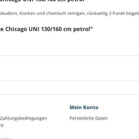
leudern, trocken und chemisch reinigen, rückseitig 2 Punkt bügel
e Chicago UNI 130/160 cm petrol"
Mein Konto
 Zahlungsbedingungen
Persönliche Daten
ht