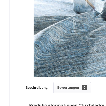
Beschreibung
Bewertungen
0
Produktinformationen "Tischdecke 