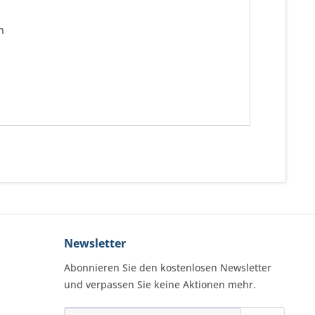
n
Newsletter
Abonnieren Sie den kostenlosen Newsletter
und verpassen Sie keine Aktionen mehr.