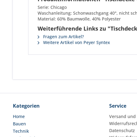
Serie: Chicago
Waschanleitung: Schonwaschgang 40°, nicht sch
Material: 60% Baumwolle, 40% Polyester
Weiterführende Links zu "Tischdeck
Fragen zum Artikel?
Weitere Artikel von Peyer Syntex
Kategorien
Service
Home
Versand und
Widerrufsrec
Bauen
Datenschutz
Technik