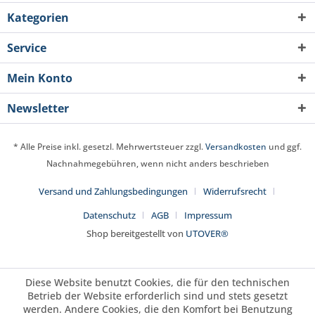
Kategorien
Service
Mein Konto
Newsletter
* Alle Preise inkl. gesetzl. Mehrwertsteuer zzgl.
Versandkosten
und ggf.
Nachnahmegebühren, wenn nicht anders beschrieben
Versand und Zahlungsbedingungen
Widerrufsrecht
Datenschutz
AGB
Impressum
Shop bereitgestellt von
UTOVER®
Diese Website benutzt Cookies, die für den technischen
Betrieb der Website erforderlich sind und stets gesetzt
werden. Andere Cookies, die den Komfort bei Benutzung