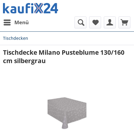
Menü
Tischdecken
Tischdecke Milano Pusteblume 130/160
cm silbergrau