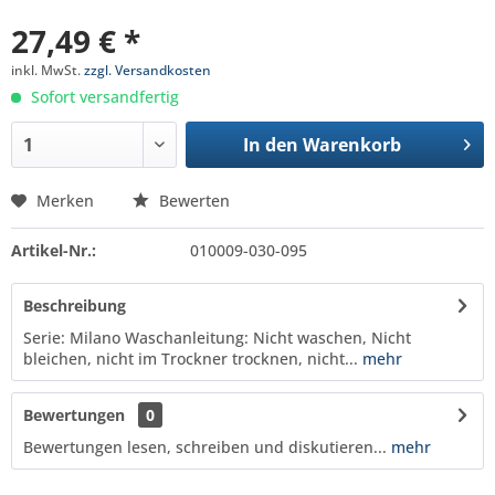
27,49 € *
inkl. MwSt.
zzgl. Versandkosten
Sofort versandfertig
In den
Warenkorb
Merken
Bewerten
Artikel-Nr.:
010009-030-095
Beschreibung
Serie: Milano Waschanleitung: Nicht waschen, Nicht
bleichen, nicht im Trockner trocknen, nicht...
mehr
Bewertungen
0
Bewertungen lesen, schreiben und diskutieren...
mehr