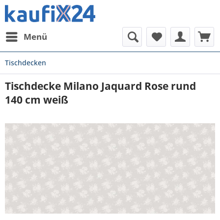
Menü
Tischdecken
Tischdecke Milano Jaquard Rose rund
140 cm weiß