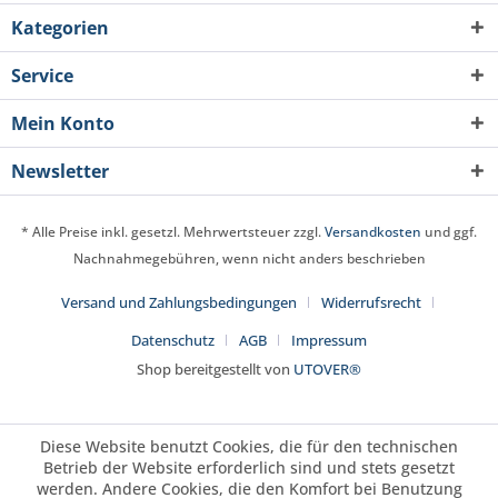
Kategorien
Service
Mein Konto
Newsletter
* Alle Preise inkl. gesetzl. Mehrwertsteuer zzgl.
Versandkosten
und ggf.
Nachnahmegebühren, wenn nicht anders beschrieben
Versand und Zahlungsbedingungen
Widerrufsrecht
Datenschutz
AGB
Impressum
Shop bereitgestellt von
UTOVER®
Diese Website benutzt Cookies, die für den technischen
Betrieb der Website erforderlich sind und stets gesetzt
werden. Andere Cookies, die den Komfort bei Benutzung