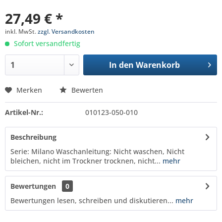
27,49 € *
inkl. MwSt.
zzgl. Versandkosten
Sofort versandfertig
In den
Warenkorb
Merken
Bewerten
Artikel-Nr.:
010123-050-010
Beschreibung
Serie: Milano Waschanleitung: Nicht waschen, Nicht
bleichen, nicht im Trockner trocknen, nicht...
mehr
Bewertungen
0
Bewertungen lesen, schreiben und diskutieren...
mehr