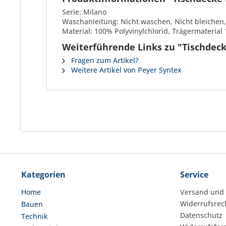
Serie: Milano
Waschanleitung: Nicht waschen, Nicht bleichen,
Material: 100% Polyvinylchlorid, Trägermateria
Weiterführende Links zu "Tischdec
Fragen zum Artikel?
Weitere Artikel von Peyer Syntex
Kategorien
Service
Home
Versand und
Widerrufsrec
Bauen
Datenschutz
Technik