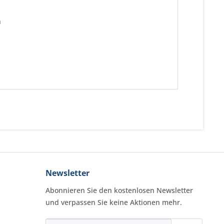
n
Newsletter
Abonnieren Sie den kostenlosen Newsletter
und verpassen Sie keine Aktionen mehr.