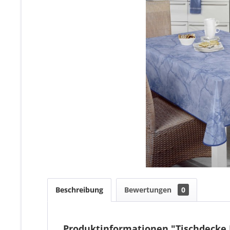
Beschreibung
Bewertungen
0
Produktinformationen "Tischdecke 