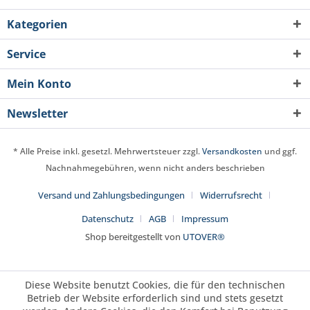
Kategorien
Service
Mein Konto
Newsletter
* Alle Preise inkl. gesetzl. Mehrwertsteuer zzgl.
Versandkosten
und ggf.
Nachnahmegebühren, wenn nicht anders beschrieben
Versand und Zahlungsbedingungen
Widerrufsrecht
Datenschutz
AGB
Impressum
Shop bereitgestellt von
UTOVER®
Diese Website benutzt Cookies, die für den technischen
Betrieb der Website erforderlich sind und stets gesetzt