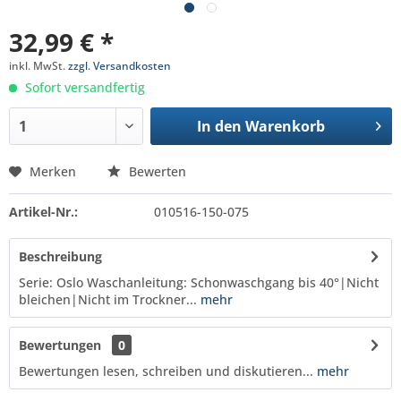
32,99 € *
inkl. MwSt.
zzgl. Versandkosten
Sofort versandfertig
In den
Warenkorb
Merken
Bewerten
Artikel-Nr.:
010516-150-075
Beschreibung
Serie: Oslo Waschanleitung: Schonwaschgang bis 40°|Nicht
bleichen|Nicht im Trockner...
mehr
Bewertungen
0
Bewertungen lesen, schreiben und diskutieren...
mehr