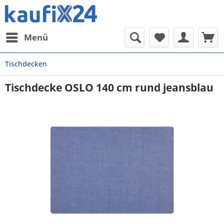
Menü
Tischdecken
Tischdecke OSLO 140 cm rund jeansblau