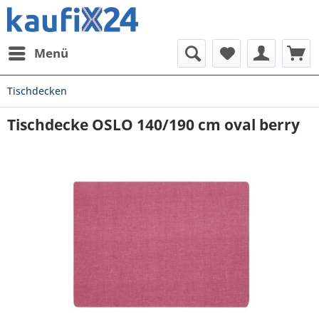
Menü
Tischdecken
Tischdecke OSLO 140/190 cm oval berry