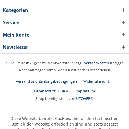
Kategorien
Service
Mein Konto
Newsletter
* Alle Preise inkl. gesetzl. Mehrwertsteuer zzgl.
Versandkosten
und ggf.
Nachnahmegebühren, wenn nicht anders beschrieben
Versand und Zahlungsbedingungen
Widerrufsrecht
Datenschutz
AGB
Impressum
Shop bereitgestellt von
UTOVER®
Diese Website benutzt Cookies, die für den technischen
Betrieb der Website erforderlich sind und stets gesetzt