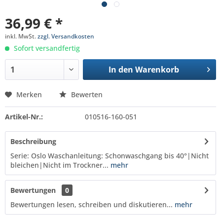
36,99 € *
inkl. MwSt.
zzgl. Versandkosten
Sofort versandfertig
In den
Warenkorb
Merken
Bewerten
Artikel-Nr.:
010516-160-051
Beschreibung
Serie: Oslo Waschanleitung: Schonwaschgang bis 40°|Nicht
bleichen|Nicht im Trockner...
mehr
Bewertungen
0
Bewertungen lesen, schreiben und diskutieren...
mehr