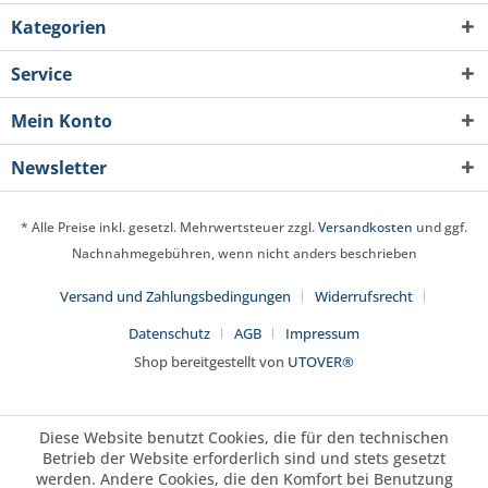
Kategorien
Service
Mein Konto
Newsletter
* Alle Preise inkl. gesetzl. Mehrwertsteuer zzgl.
Versandkosten
und ggf.
Nachnahmegebühren, wenn nicht anders beschrieben
Versand und Zahlungsbedingungen
Widerrufsrecht
Datenschutz
AGB
Impressum
Shop bereitgestellt von
UTOVER®
Diese Website benutzt Cookies, die für den technischen
Betrieb der Website erforderlich sind und stets gesetzt
werden. Andere Cookies, die den Komfort bei Benutzung