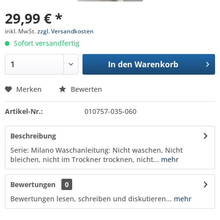
29,99 € *
inkl. MwSt.
zzgl. Versandkosten
Sofort versandfertig
In den
Warenkorb
Merken
Bewerten
Artikel-Nr.:
010757-035-060
Beschreibung
Serie: Milano Waschanleitung: Nicht waschen, Nicht
bleichen, nicht im Trockner trocknen, nicht...
mehr
Bewertungen
0
Bewertungen lesen, schreiben und diskutieren...
mehr