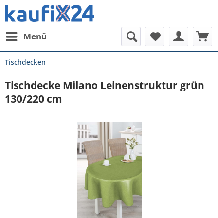
Menü
Tischdecken
Tischdecke Milano Leinenstruktur grün
130/220 cm