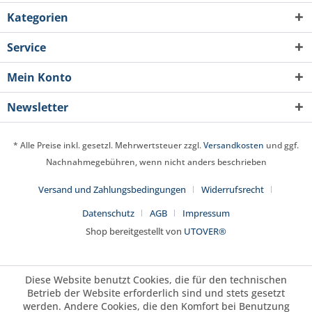
Kategorien
Service
Mein Konto
Newsletter
* Alle Preise inkl. gesetzl. Mehrwertsteuer zzgl.
Versandkosten
und ggf.
Nachnahmegebühren, wenn nicht anders beschrieben
Versand und Zahlungsbedingungen
Widerrufsrecht
Datenschutz
AGB
Impressum
Shop bereitgestellt von
UTOVER®
Diese Website benutzt Cookies, die für den technischen
Betrieb der Website erforderlich sind und stets gesetzt
werden. Andere Cookies, die den Komfort bei Benutzung