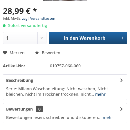
28,99 € *
inkl. MwSt.
zzgl. Versandkosten
Sofort versandfertig
In den
Warenkorb
Merken
Bewerten
Artikel-Nr.:
010757-060-060
Beschreibung
Serie: Milano Waschanleitung: Nicht waschen, Nicht
bleichen, nicht im Trockner trocknen, nicht...
mehr
Bewertungen
0
Bewertungen lesen, schreiben und diskutieren...
mehr