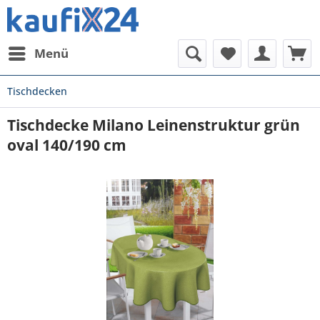
Menü
Tischdecken
Tischdecke Milano Leinenstruktur grün
oval 140/190 cm