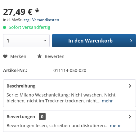
27,49 € *
inkl. MwSt.
zzgl. Versandkosten
Sofort versandfertig
In den
Warenkorb
Merken
Bewerten
Artikel-Nr.:
011114-050-020
Beschreibung
Serie: Milano Waschanleitung: Nicht waschen, Nicht
bleichen, nicht im Trockner trocknen, nicht...
mehr
Bewertungen
0
Bewertungen lesen, schreiben und diskutieren...
mehr