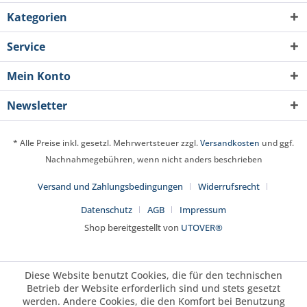
Kategorien
Service
Mein Konto
Newsletter
* Alle Preise inkl. gesetzl. Mehrwertsteuer zzgl.
Versandkosten
und ggf.
Nachnahmegebühren, wenn nicht anders beschrieben
Versand und Zahlungsbedingungen
Widerrufsrecht
Datenschutz
AGB
Impressum
Shop bereitgestellt von
UTOVER®
Diese Website benutzt Cookies, die für den technischen
Betrieb der Website erforderlich sind und stets gesetzt
werden. Andere Cookies, die den Komfort bei Benutzung