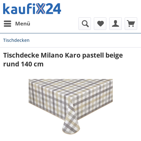
Menü
Tischdecken
Tischdecke Milano Karo pastell beige
rund 140 cm