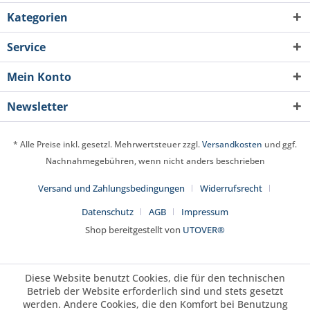
Kategorien
Service
Mein Konto
Newsletter
* Alle Preise inkl. gesetzl. Mehrwertsteuer zzgl.
Versandkosten
und ggf.
Nachnahmegebühren, wenn nicht anders beschrieben
Versand und Zahlungsbedingungen
Widerrufsrecht
Datenschutz
AGB
Impressum
Shop bereitgestellt von
UTOVER®
Diese Website benutzt Cookies, die für den technischen
Betrieb der Website erforderlich sind und stets gesetzt
werden. Andere Cookies, die den Komfort bei Benutzung