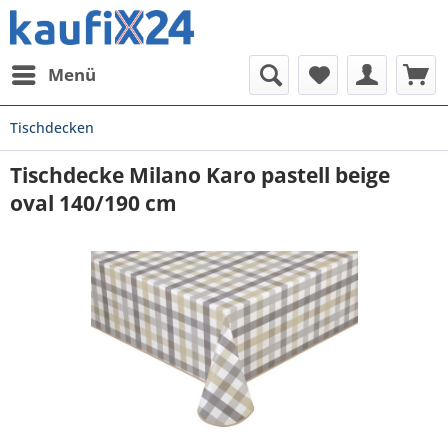
Menü
Tischdecken
Tischdecke Milano Karo pastell beige
oval 140/190 cm