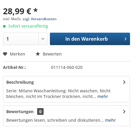
28,99 € *
inkl. MwSt.
zzgl. Versandkosten
Sofort versandfertig
In den
Warenkorb
Merken
Bewerten
Artikel-Nr.:
011114-060-020
Beschreibung
Serie: Milano Waschanleitung: Nicht waschen, Nicht
bleichen, nicht im Trockner trocknen, nicht...
mehr
Bewertungen
0
Bewertungen lesen, schreiben und diskutieren...
mehr