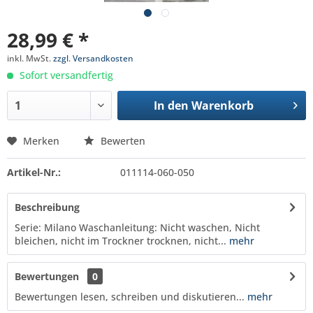
28,99 € *
inkl. MwSt.
zzgl. Versandkosten
Sofort versandfertig
In den
Warenkorb
Merken
Bewerten
Artikel-Nr.:
011114-060-050
Beschreibung
Serie: Milano Waschanleitung: Nicht waschen, Nicht
bleichen, nicht im Trockner trocknen, nicht...
mehr
Bewertungen
0
Bewertungen lesen, schreiben und diskutieren...
mehr