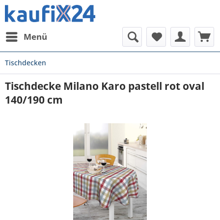
Menü
Tischdecken
Tischdecke Milano Karo pastell rot oval
140/190 cm