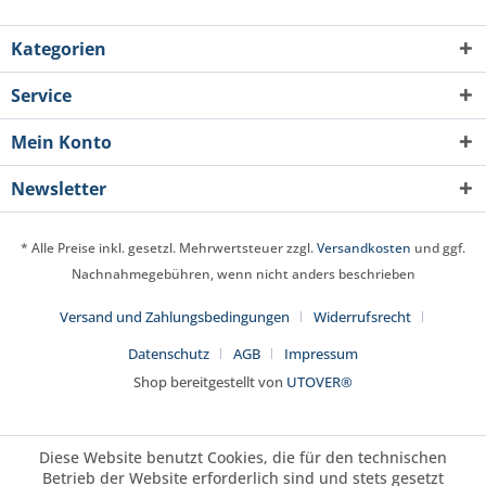
Kategorien
Service
Mein Konto
Newsletter
* Alle Preise inkl. gesetzl. Mehrwertsteuer zzgl.
Versandkosten
und ggf.
Nachnahmegebühren, wenn nicht anders beschrieben
Versand und Zahlungsbedingungen
Widerrufsrecht
Datenschutz
AGB
Impressum
Shop bereitgestellt von
UTOVER®
Diese Website benutzt Cookies, die für den technischen
Betrieb der Website erforderlich sind und stets gesetzt