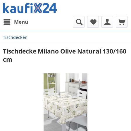
Menü
Tischdecken
Tischdecke Milano Olive Natural 130/160
cm