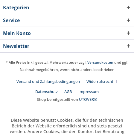
Kategorien
Service
Mein Konto
Newsletter
* Alle Preise inkl. gesetzl. Mehrwertsteuer zzgl.
Versandkosten
und ggf.
Nachnahmegebühren, wenn nicht anders beschrieben
Versand und Zahlungsbedingungen
Widerrufsrecht
Datenschutz
AGB
Impressum
Shop bereitgestellt von
UTOVER®
Diese Website benutzt Cookies, die für den technischen
Betrieb der Website erforderlich sind und stets gesetzt
werden. Andere Cookies, die den Komfort bei Benutzung