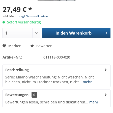
27,49 € *
inkl. MwSt.
zzgl. Versandkosten
Sofort versandfertig
In den
Warenkorb
Merken
Bewerten
Artikel-Nr.:
011118-030-020
Beschreibung
Serie: Milano Waschanleitung: Nicht waschen, Nicht
bleichen, nicht im Trockner trocknen, nicht...
mehr
Bewertungen
0
Bewertungen lesen, schreiben und diskutieren...
mehr