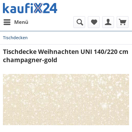
Menü
Tischdecken
Tischdecke Weihnachten UNI 140/220 cm
champagner-gold