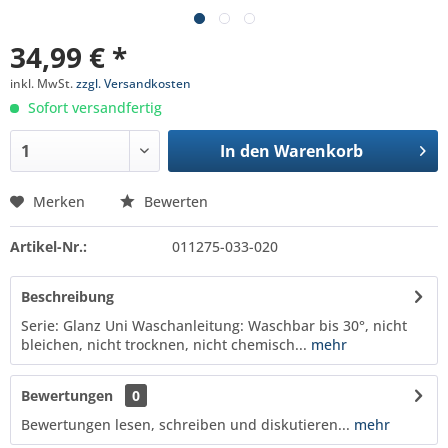
34,99 € *
inkl. MwSt.
zzgl. Versandkosten
Sofort versandfertig
In den
Warenkorb
Merken
Bewerten
Artikel-Nr.:
011275-033-020
Beschreibung
Serie: Glanz Uni Waschanleitung: Waschbar bis 30°, nicht
bleichen, nicht trocknen, nicht chemisch...
mehr
Bewertungen
0
Bewertungen lesen, schreiben und diskutieren...
mehr