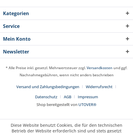
Kategorien
Service
Mein Konto
Newsletter
* Alle Preise inkl. gesetzl. Mehrwertsteuer zzgl.
Versandkosten
und ggf.
Nachnahmegebühren, wenn nicht anders beschrieben
Versand und Zahlungsbedingungen
Widerrufsrecht
Datenschutz
AGB
Impressum
Shop bereitgestellt von
UTOVER®
Diese Website benutzt Cookies, die für den technischen
Betrieb der Website erforderlich sind und stets gesetzt