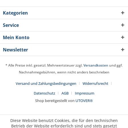
Kategorien
Service
Mein Konto
Newsletter
* Alle Preise inkl. gesetzl. Mehrwertsteuer zzgl.
Versandkosten
und ggf.
Nachnahmegebühren, wenn nicht anders beschrieben
Versand und Zahlungsbedingungen
Widerrufsrecht
Datenschutz
AGB
Impressum
Shop bereitgestellt von
UTOVER®
Diese Website benutzt Cookies, die für den technischen
Betrieb der Website erforderlich sind und stets gesetzt