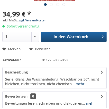
34,99 € *
inkl. MwSt.
zzgl. Versandkosten
Sofort versandfertig
In den
Warenkorb
Merken
Bewerten
Artikel-Nr.:
011275-033-050
Beschreibung
Serie: Glanz Uni Waschanleitung: Waschbar bis 30°, nicht
bleichen, nicht trocknen, nicht chemisch...
mehr
Bewertungen
0
Bewertungen lesen, schreiben und diskutieren...
mehr