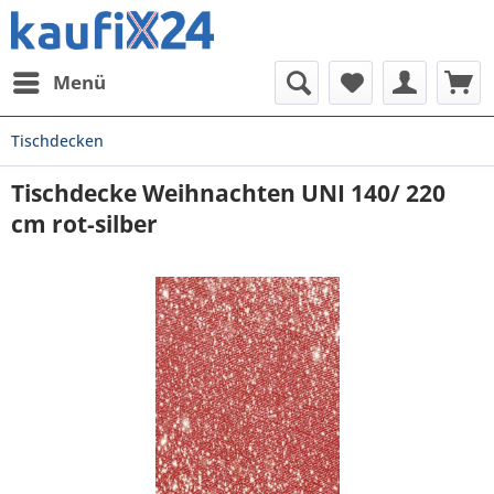
Menü
Tischdecken
Tischdecke Weihnachten UNI 140/ 220
cm rot-silber