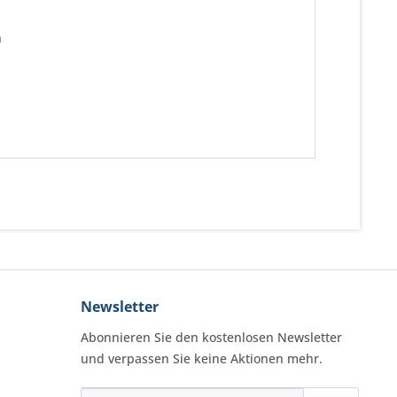
n
Newsletter
Abonnieren Sie den kostenlosen Newsletter
und verpassen Sie keine Aktionen mehr.