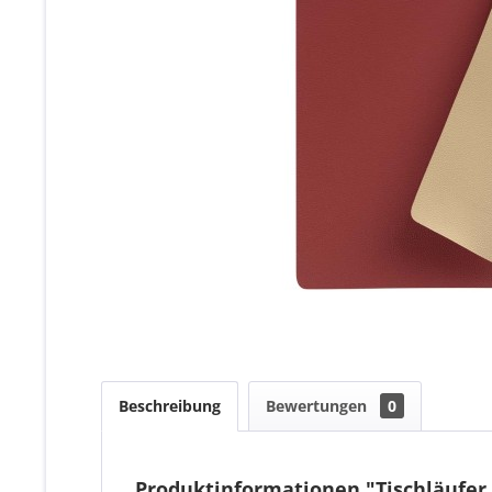
Beschreibung
Bewertungen
0
Produktinformationen "Tischläufer 