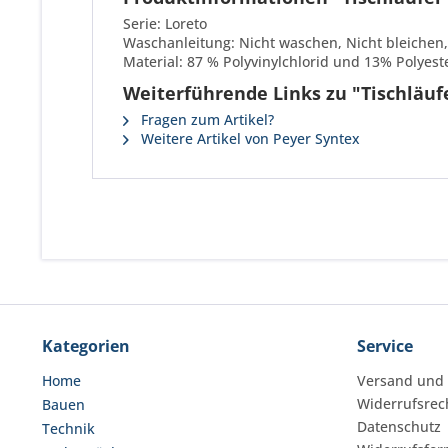
Serie: Loreto
Waschanleitung: Nicht waschen, Nicht bleichen,
Material: 87 % Polyvinylchlorid und 13% Polyest
Weiterführende Links zu "Tischläuf
Fragen zum Artikel?
Weitere Artikel von Peyer Syntex
Kategorien
Service
Home
Versand und
Widerrufsrec
Bauen
Datenschutz
Technik