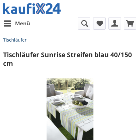
Menü
Tischläufer
Tischläufer Sunrise Streifen blau 40/150
cm