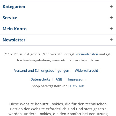
Kategorien
Service
Mein Konto
Newsletter
* Alle Preise inkl. gesetzl. Mehrwertsteuer zzgl.
Versandkosten
und ggf.
Nachnahmegebühren, wenn nicht anders beschrieben
Versand und Zahlungsbedingungen
Widerrufsrecht
Datenschutz
AGB
Impressum
Shop bereitgestellt von
UTOVER®
Diese Website benutzt Cookies, die für den technischen
Betrieb der Website erforderlich sind und stets gesetzt
werden. Andere Cookies, die den Komfort bei Benutzung