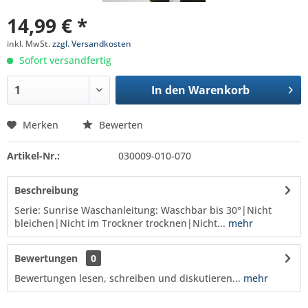
14,99 € *
inkl. MwSt.
zzgl. Versandkosten
Sofort versandfertig
In den
Warenkorb
Merken
Bewerten
Artikel-Nr.:
030009-010-070
Beschreibung
Serie: Sunrise Waschanleitung: Waschbar bis 30°|Nicht
bleichen|Nicht im Trockner trocknen|Nicht...
mehr
Bewertungen
0
Bewertungen lesen, schreiben und diskutieren...
mehr