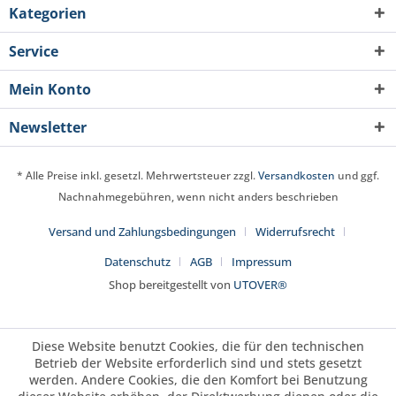
Kategorien
Service
Mein Konto
Newsletter
* Alle Preise inkl. gesetzl. Mehrwertsteuer zzgl.
Versandkosten
und ggf.
Nachnahmegebühren, wenn nicht anders beschrieben
Versand und Zahlungsbedingungen
Widerrufsrecht
Datenschutz
AGB
Impressum
Shop bereitgestellt von
UTOVER®
Diese Website benutzt Cookies, die für den technischen
Betrieb der Website erforderlich sind und stets gesetzt
werden. Andere Cookies, die den Komfort bei Benutzung