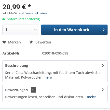
20,99 € *
inkl. MwSt.
zzgl. Versandkosten
Sofort versandfertig
In den
Warenkorb
Merken
Bewerten
Artikel-Nr.:
030018-090-098
Beschreibung
Serie: Casa Waschanleitung: mit feuchtem Tuch abwischen
Material: Polypropylen
mehr
Bewertungen
0
Bewertungen lesen, schreiben und diskutieren...
mehr