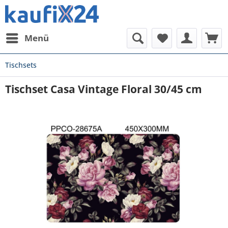
Menü
Tischsets
Tischset Casa Vintage Floral 30/45 cm