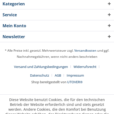
Kategorien
Service
Mein Konto
Newsletter
* Alle Preise inkl. gesetzl. Mehrwertsteuer zzgl.
Versandkosten
und ggf.
Nachnahmegebühren, wenn nicht anders beschrieben
Versand und Zahlungsbedingungen
Widerrufsrecht
Datenschutz
AGB
Impressum
Shop bereitgestellt von
UTOVER®
Diese Website benutzt Cookies, die für den technischen
Betrieb der Website erforderlich sind und stets gesetzt
werden. Andere Cookies, die den Komfort bei Benutzung