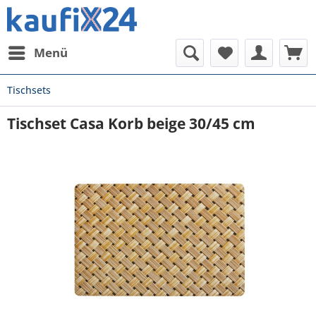
Menü
Tischsets
Tischset Casa Korb beige 30/45 cm