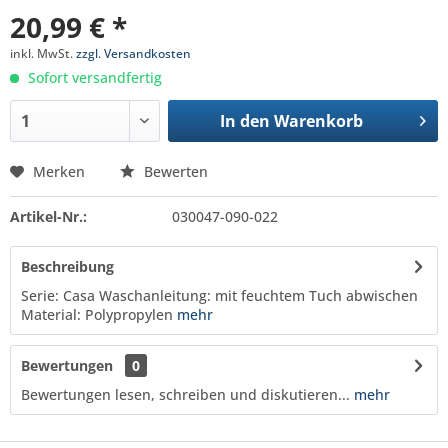
20,99 € *
inkl. MwSt.
zzgl. Versandkosten
Sofort versandfertig
In den
Warenkorb
Merken
Bewerten
Artikel-Nr.:
030047-090-022
Beschreibung
Serie: Casa Waschanleitung: mit feuchtem Tuch abwischen
Material: Polypropylen
mehr
Bewertungen
0
Bewertungen lesen, schreiben und diskutieren...
mehr