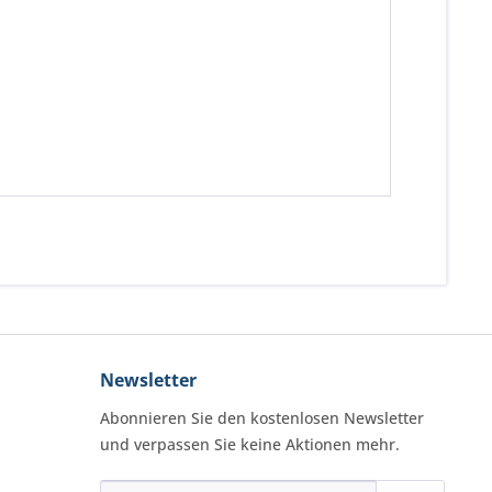
Newsletter
Abonnieren Sie den kostenlosen Newsletter
und verpassen Sie keine Aktionen mehr.