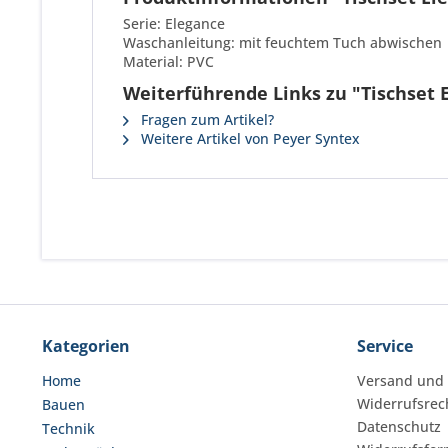
Serie: Elegance
Waschanleitung: mit feuchtem Tuch abwischen
Material: PVC
Weiterführende Links zu "Tischset 
Fragen zum Artikel?
Weitere Artikel von Peyer Syntex
Kategorien
Service
Home
Versand und
Widerrufsrec
Bauen
Datenschutz
Technik