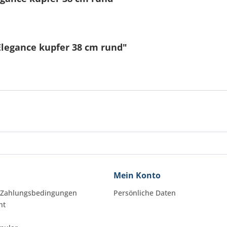
Elegance kupfer 38 cm rund"
Mein Konto
 Zahlungsbedingungen
Persönliche Daten
ht