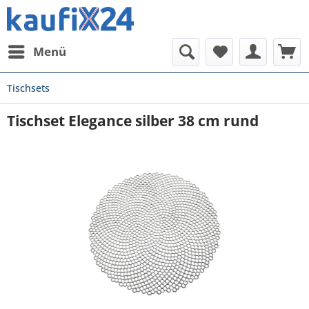
Menü
Tischsets
Tischset Elegance silber 38 cm rund