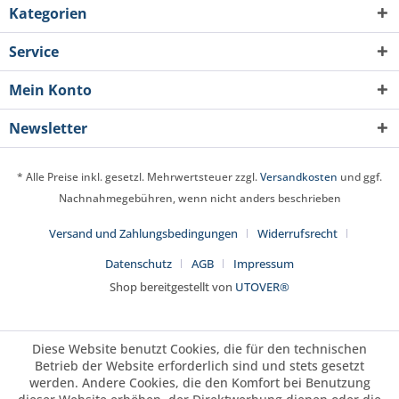
Kategorien
Service
Mein Konto
Newsletter
* Alle Preise inkl. gesetzl. Mehrwertsteuer zzgl.
Versandkosten
und ggf.
Nachnahmegebühren, wenn nicht anders beschrieben
Versand und Zahlungsbedingungen
Widerrufsrecht
Datenschutz
AGB
Impressum
Shop bereitgestellt von
UTOVER®
Diese Website benutzt Cookies, die für den technischen
Betrieb der Website erforderlich sind und stets gesetzt
werden. Andere Cookies, die den Komfort bei Benutzung