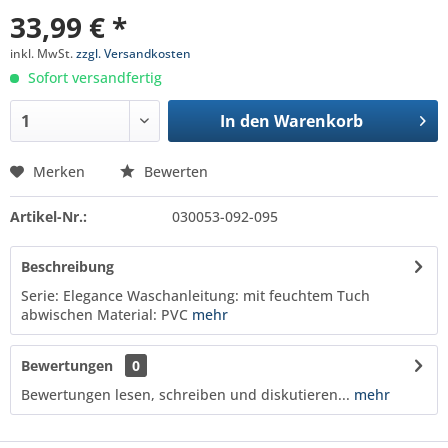
33,99 € *
inkl. MwSt.
zzgl. Versandkosten
Sofort versandfertig
In den
Warenkorb
Merken
Bewerten
Artikel-Nr.:
030053-092-095
Beschreibung
Serie: Elegance Waschanleitung: mit feuchtem Tuch
abwischen Material: PVC
mehr
Bewertungen
0
Bewertungen lesen, schreiben und diskutieren...
mehr