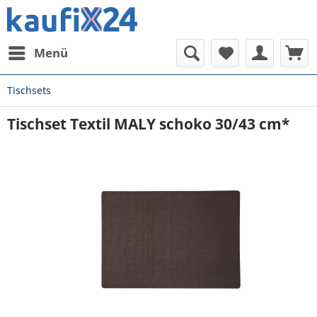
Menü
Tischsets
Tischset Textil MALY schoko 30/43 cm*