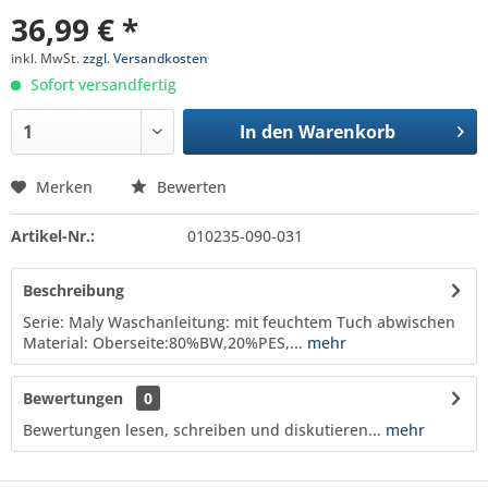
36,99 € *
inkl. MwSt.
zzgl. Versandkosten
Sofort versandfertig
In den
Warenkorb
Merken
Bewerten
Artikel-Nr.:
010235-090-031
Beschreibung
Serie: Maly Waschanleitung: mit feuchtem Tuch abwischen
Material: Oberseite:80%BW,20%PES,...
mehr
Bewertungen
0
Bewertungen lesen, schreiben und diskutieren...
mehr