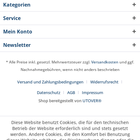
Kategorien
Service
Mein Konto
Newsletter
* Alle Preise inkl. gesetzl. Mehrwertsteuer zzgl.
Versandkosten
und ggf.
Nachnahmegebühren, wenn nicht anders beschrieben
Versand und Zahlungsbedingungen
Widerrufsrecht
Datenschutz
AGB
Impressum
Shop bereitgestellt von
UTOVER®
Diese Website benutzt Cookies, die für den technischen
Betrieb der Website erforderlich sind und stets gesetzt
werden. Andere Cookies, die den Komfort bei Benutzung